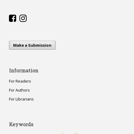
Make a Submission
Information
For Readers
For Authors
For Librarians
Keywords