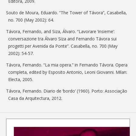
Editora, 2009.
Souto de Moura, Eduardo. “The Tower of Távora”, Casabella,
no. 700 (May 2002): 64.
Távora, Fernando, and Siza, Álvaro. “Lavorare ‘insieme’:
conversazione tra Álvaro Siza and Fernando Távora sui
progetti per Avenida da Ponte”. Casabella, no. 700 (May
2002): 54-57.
Távora, Fernando. “La mia opera.” in Fernando Távora. Opera
completa, edited by Esposito Antonio, Leoni Giovanni. Milan:
Electa, 2005.
Távora, Fernando. Diario de ‘bordo’ (1960). Porto: Associação
Casa da Arquitectura, 2012.