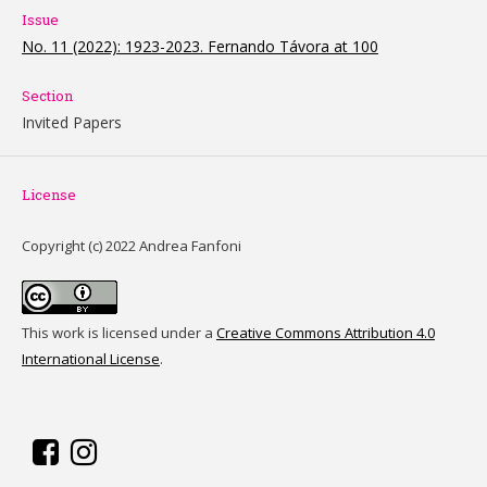
Issue
No. 11 (2022): 1923-2023. Fernando Távora at 100
Section
Invited Papers
License
Copyright (c) 2022 Andrea Fanfoni
This work is licensed under a
Creative Commons Attribution 4.0
International License
.